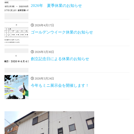
2026年 夏季休業のお知らせ
2026年4月17日
ゴールデンウイーク休業のお知らせ
2026年3月30日
創立記念日による休業のお知らせ
2026年3月24日
今年もミニ展示会を開催します！