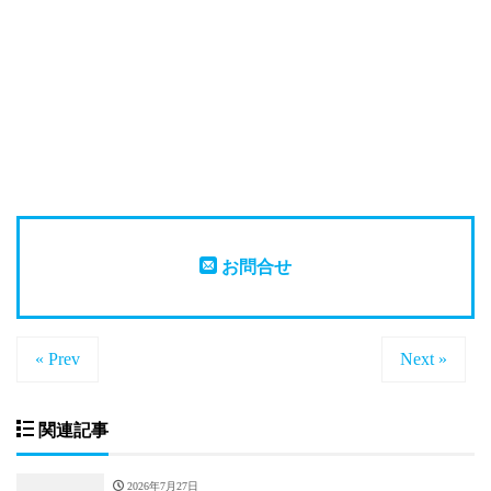
お問合せ
« Prev
Next »
関連記事
2026年7月27日