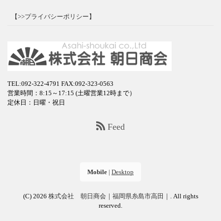
【>>プライバシーポリシー】
TEL:092-322-4791
FAX:092-323-0563
営業時間：8:15～17:15 (土曜営業12時まで）
定休日：日曜・祝日
Feed
Mobile
|
Desktop
(C) 2026
株式会社 朝日商会｜福岡県糸島市高田｜
. All rights
reserved.