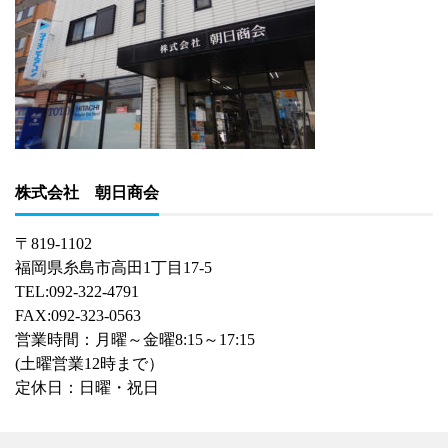
株式会社 朝日商会
〒819-1102
福岡県糸島市高田1丁目17-5
TEL:092-322-4791
FAX:092-323-0563
営業時間：月曜～金曜8:15～17:15
(土曜営業12時まで）
定休日：日曜・祝日