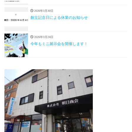
2026年3月30日
創立記念日による休業のお知らせ
2026年3月24日
今年もミニ展示会を開催します！