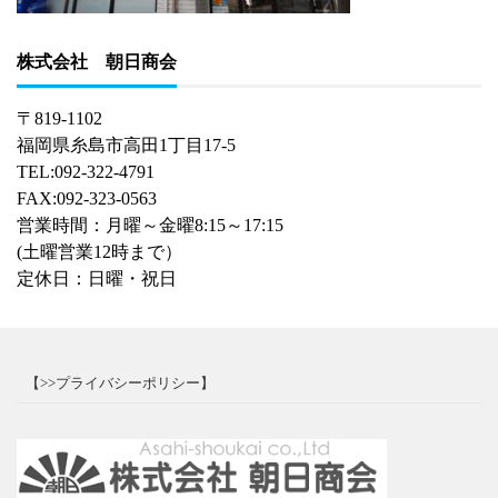
株式会社 朝日商会
〒819-1102
福岡県糸島市高田1丁目17-5
TEL:092-322-4791
FAX:092-323-0563
営業時間：月曜～金曜8:15～17:15
(土曜営業12時まで）
定休日：日曜・祝日
【>>プライバシーポリシー】