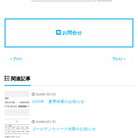
お問合せ
« Prev
Next »
関連記事
2026年7月27日
2026年 夏季休業のお知らせ
2026年4月17日
ゴールデンウイーク休業のお知らせ