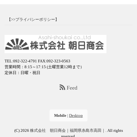
【>>プライバシーポリシー】
TEL:092-322-4791
FAX:092-323-0563
営業時間：8:15～17:15 (土曜営業12時まで）
定休日：日曜・祝日
Feed
Mobile
|
Desktop
(C) 2026
株式会社 朝日商会｜福岡県糸島市高田｜
. All rights
reserved.