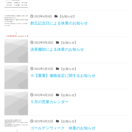
2023年4月6日
【お知らせ】
創立記念日による休業のお知らせ
2022年9月28日
【お知らせ】
決算棚卸による休業のお知らせ
2022年5月25日
【お知らせ】
※【重要】価格改定に関するお知らせ
2022年4月25日
【お知らせ】
５月の営業カレンダー
2022年4月22日
【お知らせ】
ゴールデンウィーク 休業のお知らせ