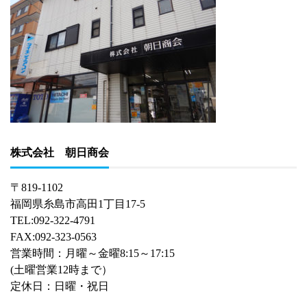
株式会社 朝日商会
〒819-1102
福岡県糸島市高田1丁目17-5
TEL:092-322-4791
FAX:092-323-0563
営業時間：月曜～金曜8:15～17:15
(土曜営業12時まで）
定休日：日曜・祝日